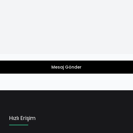
Mesaj Gönder
Hızlı Erişim