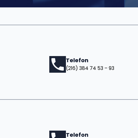
Telefon
(216) 384 74 53 – 93
Telefon