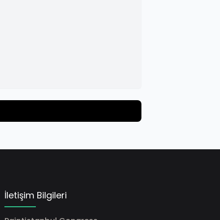
İletişim Bilgileri