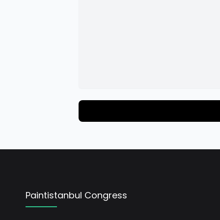
Paintistanbul Congress