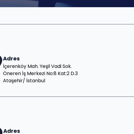
Adres
İçerenköy Mah. Yeşil Vadi Sok.
Öneren İş Merkezi No:8 Kat:2 D.3
Ataşehir/ İstanbul
Adres