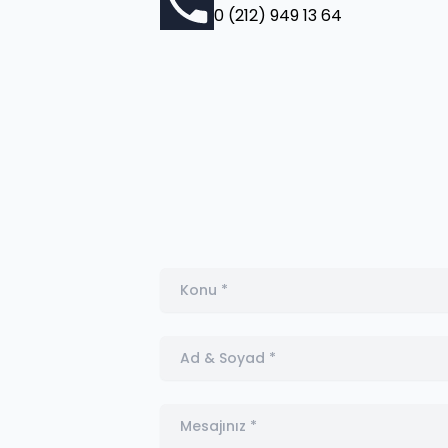
0 (212) 949 13 64