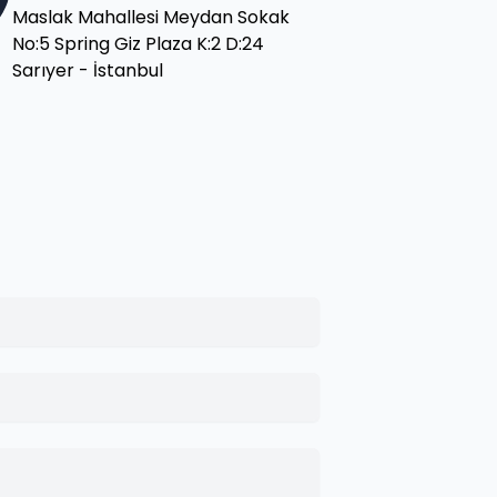
Maslak Mahallesi Meydan Sokak
No:5 Spring Giz Plaza K:2 D:24
Sarıyer - İstanbul